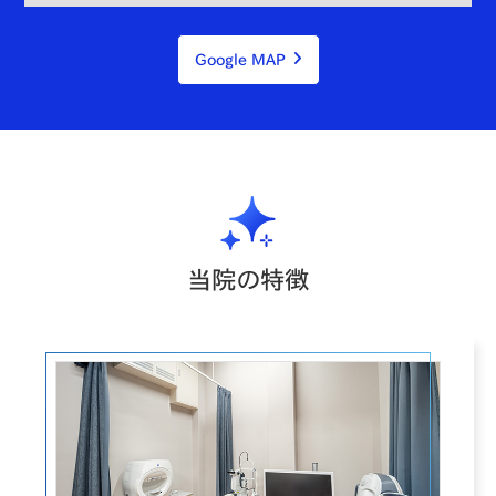
Google MAP
当院の特徴