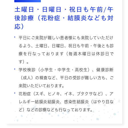
土曜日・日曜日・祝日も午前/午
後診療（花粉症・結膜炎なども対
応）
平日にご来院が難しい患者様にも来院していただけ
るよう、土曜日、日曜日、祝日も午前・午後とも診
療を行なっております（毎週木曜日は休診日で
す）。
学校検診（小学生・中学生・高校生）、健康診断
（成人）の精査など、平日の受診が難しい方も、ご
来院いただいております。
花粉症（スギ、ヒノキ、イネ、ブタクサなど）、ア
レルギー結膜炎結膜炎、感染性結膜炎（はやり目な
ど）などの診療なども行なっております。