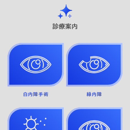
診療案内
白内障手術
緑内障