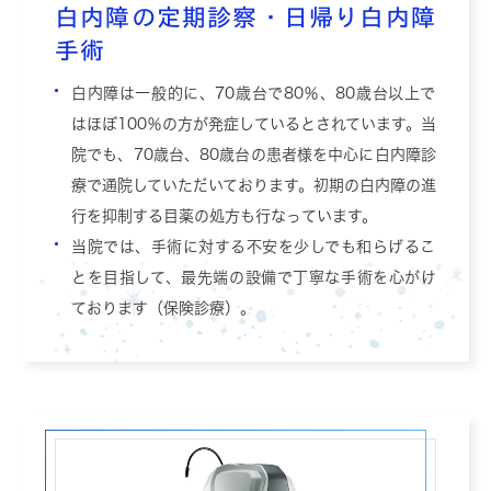
白内障の定期診察・日帰り白内障
手術
白内障は一般的に、70歳台で80％、80歳台以上で
はほぼ100％の方が発症しているとされています。当
院でも、70歳台、80歳台の患者様を中心に白内障診
療で通院していただいております。初期の白内障の進
行を抑制する目薬の処方も行なっています。
当院では、手術に対する不安を少しでも和らげるこ
とを目指して、最先端の設備で丁寧な手術を心がけ
ております（保険診療）。