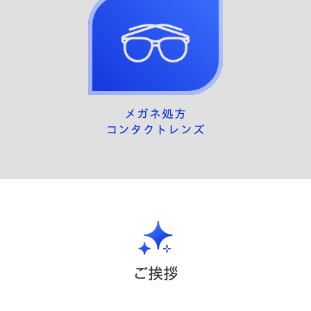
メガネ処方
コンタクトレンズ
ご挨拶