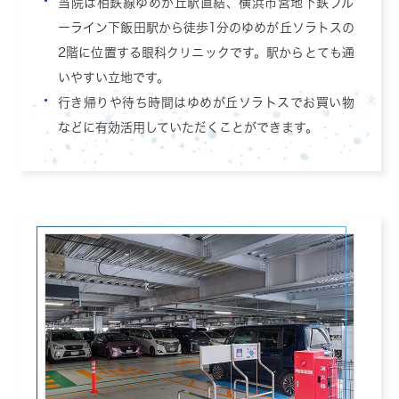
当院は相鉄線ゆめが丘駅直結、横浜市営地下鉄ブル
ーライン下飯田駅から徒歩1分のゆめが丘ソラトスの
2階に位置する眼科クリニックです。駅からとても通
いやすい立地です。
行き帰りや待ち時間はゆめが丘ソラトスでお買い物
などに有効活用していただくことができます。